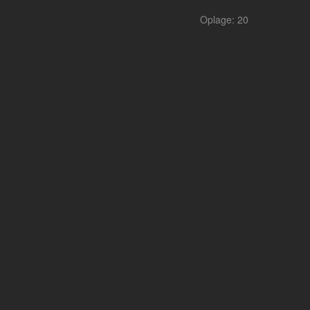
Oplage: 20