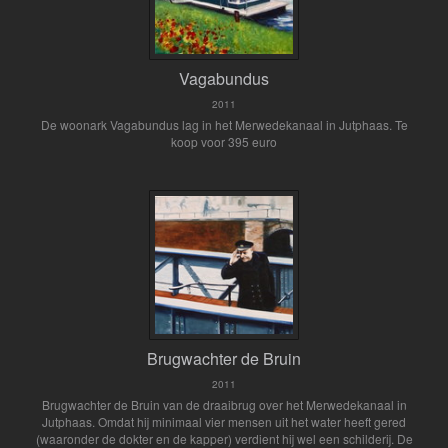
Vagabundus
2011
De woonark Vagabundus lag in het Merwedekanaal in Jutphaas. Te
koop voor 395 euro
Brugwachter de Bruin
2011
Brugwachter de Bruin van de draaibrug over het Merwedekanaal in
Jutphaas. Omdat hij minimaal vier mensen uit het water heeft gered
(waaronder de dokter en de kapper) verdient hij wel een schilderij. De