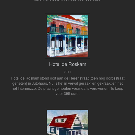
Hotel de Roskam
2011
Hotel de Roskam stond ooit aan de Herenstraat (toen nog dorpsstraat
geheten) in Jutphaas. Nu is het in verval geraakt en gekraakt en het
het Intermezzo. De prachtige houten veranda is verdwenen. Te koop
voor 395 euro.