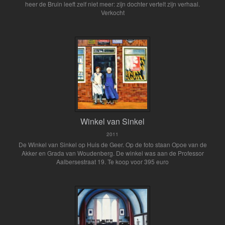
heer de Bruin leeft zelf niet meer: zijn dochter vertelt zijn verhaal.
Verkocht
Winkel van Sinkel
2011
De Winkel van Sinkel op Huis de Geer. Op de foto staan Opoe van de
Akker en Grada van Woudenberg. De winkel was aan de Professor
Aalbersestraat 19. Te koop voor 395 euro