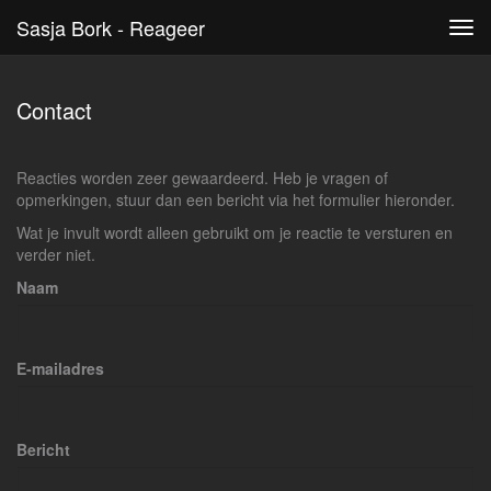
Sasja Bork - Reageer
Tog
navi
Contact
Reacties worden zeer gewaardeerd. Heb je vragen of
opmerkingen, stuur dan een bericht via het formulier hieronder.
Wat je invult wordt alleen gebruikt om je reactie te versturen en
verder niet.
Naam
E-mailadres
Bericht