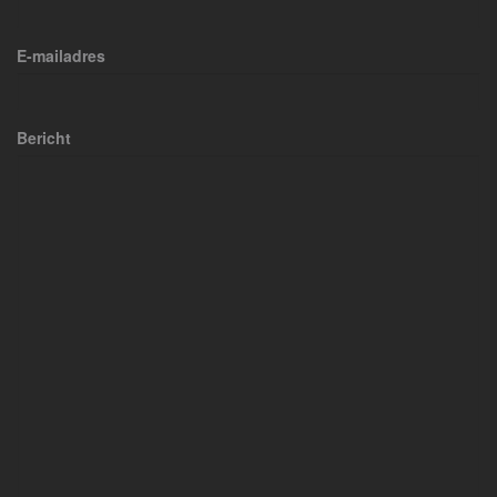
E-mailadres
Bericht