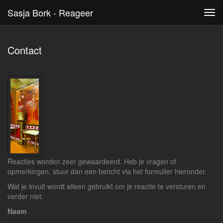
Sasja Bork - Reageer
Tog
navi
Contact
Reacties worden zeer gewaardeerd. Heb je vragen of
opmerkingen, stuur dan een bericht via het formulier hieronder.
Wat je invult wordt alleen gebruikt om je reactie te versturen en
verder niet.
Naam